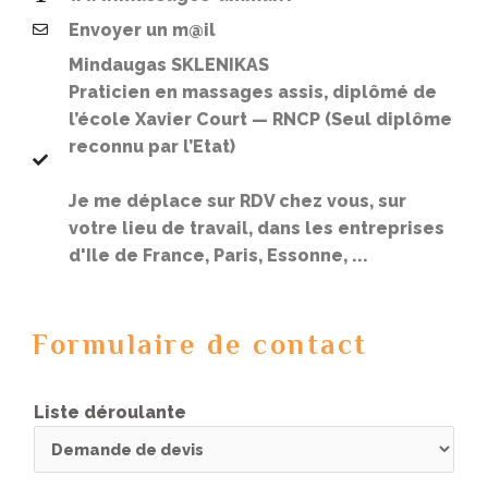
Envoyer un m@il
Mindaugas SKLENIKAS
Praticien en massages assis, diplômé de
l’école Xavier Court — RNCP (Seul diplôme
reconnu par l’Etat)
Je me déplace sur RDV chez vous, sur
votre lieu de travail, dans les entreprises
d'Ile de France, Paris, Essonne, ...
Formulaire de contact
Liste déroulante